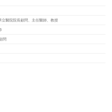
華立醫院院長顧問、主任醫師、教授
師
顧問